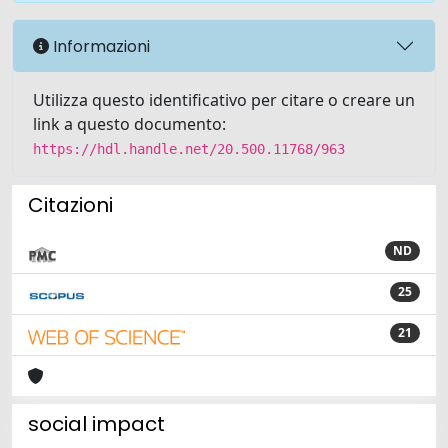
Informazioni
Utilizza questo identificativo per citare o creare un
link a questo documento:
https://hdl.handle.net/20.500.11768/963
Citazioni
ND
25
21
social impact