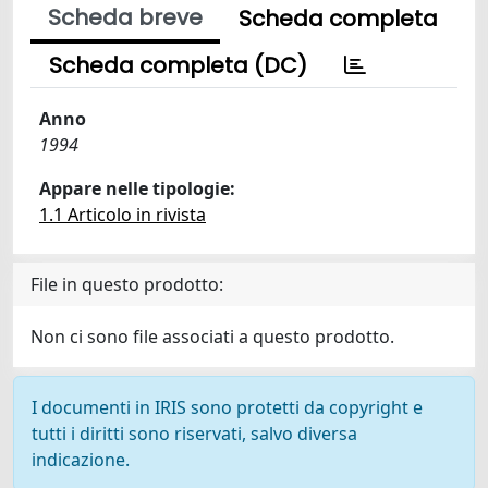
Scheda breve
Scheda completa
Scheda completa (DC)
Anno
1994
Appare nelle tipologie:
1.1 Articolo in rivista
File in questo prodotto:
Non ci sono file associati a questo prodotto.
I documenti in IRIS sono protetti da copyright e
tutti i diritti sono riservati, salvo diversa
indicazione.