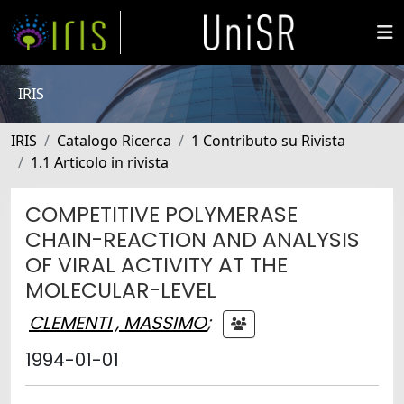
IRIS
IRIS
Catalogo Ricerca
1 Contributo su Rivista
1.1 Articolo in rivista
COMPETITIVE POLYMERASE
CHAIN-REACTION AND ANALYSIS
OF VIRAL ACTIVITY AT THE
MOLECULAR-LEVEL
CLEMENTI , MASSIMO
;
1994-01-01