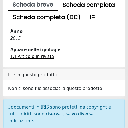
Scheda breve
Scheda completa
Scheda completa (DC)
Anno
2015
Appare nelle tipologie:
1.1 Articolo in rivista
File in questo prodotto:
Non ci sono file associati a questo prodotto.
I documenti in IRIS sono protetti da copyright e
tutti i diritti sono riservati, salvo diversa
indicazione.