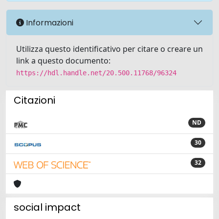
Informazioni
Utilizza questo identificativo per citare o creare un
link a questo documento:
https://hdl.handle.net/20.500.11768/96324
Citazioni
ND
30
32
social impact