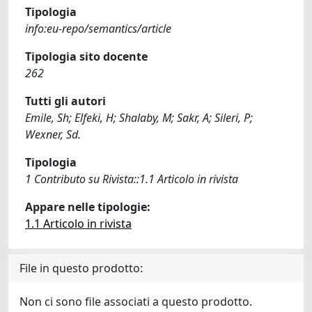
Tipologia
info:eu-repo/semantics/article
Tipologia sito docente
262
Tutti gli autori
Emile, Sh; Elfeki, H; Shalaby, M; Sakr, A; Sileri, P;
Wexner, Sd.
Tipologia
1 Contributo su Rivista::1.1 Articolo in rivista
Appare nelle tipologie:
1.1 Articolo in rivista
File in questo prodotto:
Non ci sono file associati a questo prodotto.