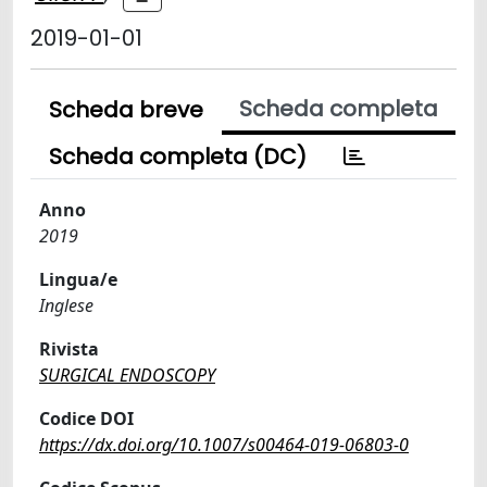
2019-01-01
Scheda completa
Scheda breve
Scheda completa (DC)
Anno
2019
Lingua/e
Inglese
Rivista
SURGICAL ENDOSCOPY
Codice DOI
https://dx.doi.org/10.1007/s00464-019-06803-0