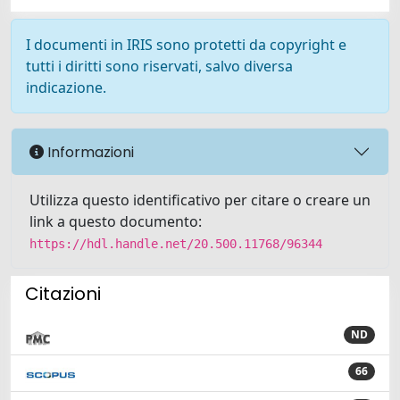
I documenti in IRIS sono protetti da copyright e
tutti i diritti sono riservati, salvo diversa
indicazione.
Informazioni
Utilizza questo identificativo per citare o creare un
link a questo documento:
https://hdl.handle.net/20.500.11768/96344
Citazioni
ND
66