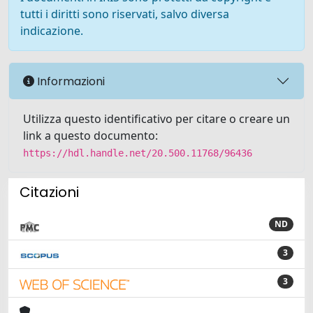
tutti i diritti sono riservati, salvo diversa
indicazione.
Informazioni
Utilizza questo identificativo per citare o creare un
link a questo documento:
https://hdl.handle.net/20.500.11768/96436
Citazioni
ND
3
3