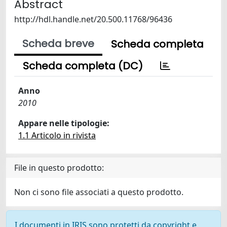
Abstract
http://hdl.handle.net/20.500.11768/96436
Scheda breve
Scheda completa
Scheda completa (DC)
Anno
2010
Appare nelle tipologie:
1.1 Articolo in rivista
File in questo prodotto:
Non ci sono file associati a questo prodotto.
I documenti in IRIS sono protetti da copyright e