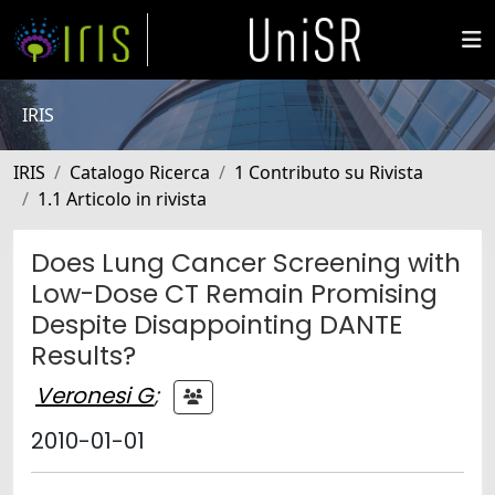
IRIS
IRIS
Catalogo Ricerca
1 Contributo su Rivista
1.1 Articolo in rivista
Does Lung Cancer Screening with
Low-Dose CT Remain Promising
Despite Disappointing DANTE
Results?
Veronesi G
;
2010-01-01