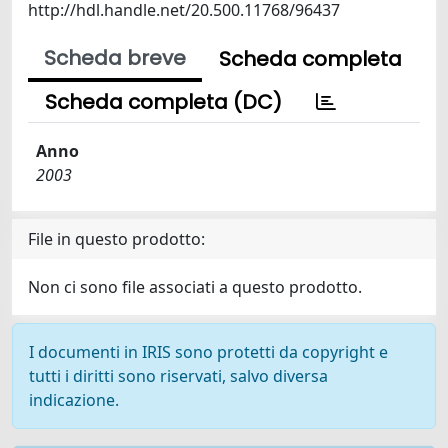
http://hdl.handle.net/20.500.11768/96437
Scheda breve
Scheda completa
Scheda completa (DC)
Anno
2003
File in questo prodotto:
Non ci sono file associati a questo prodotto.
I documenti in IRIS sono protetti da copyright e
tutti i diritti sono riservati, salvo diversa
indicazione.