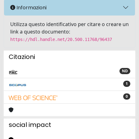
Informazioni
Utilizza questo identificativo per citare o creare un
link a questo documento:
https://hdl.handle.net/20.500.11768/96437
Citazioni
ND
1
0
social impact