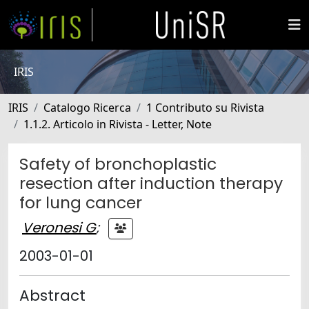
IRIS
IRIS
Catalogo Ricerca
1 Contributo su Rivista
1.1.2. Articolo in Rivista - Letter, Note
Safety of bronchoplastic
resection after induction therapy
for lung cancer
Veronesi G
;
2003-01-01
Abstract