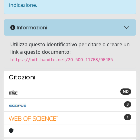
indicazione.
Informazioni
Utilizza questo identificativo per citare o creare un
link a questo documento:
https://hdl.handle.net/20.500.11768/96485
Citazioni
ND
3
1