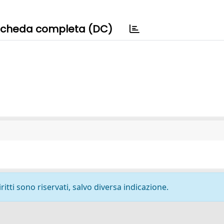
cheda completa (DC)
ritti sono riservati, salvo diversa indicazione.