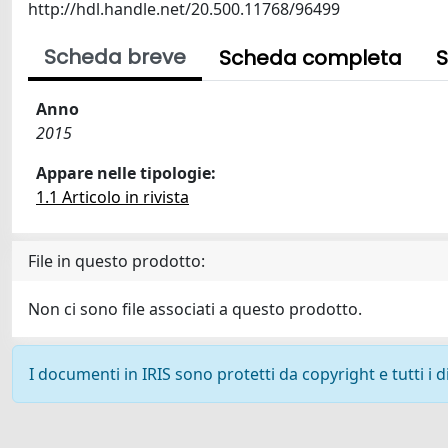
http://hdl.handle.net/20.500.11768/96499
Scheda breve
Scheda completa
S
Anno
2015
Appare nelle tipologie:
1.1 Articolo in rivista
File in questo prodotto:
Non ci sono file associati a questo prodotto.
I documenti in IRIS sono protetti da copyright e tutti i di