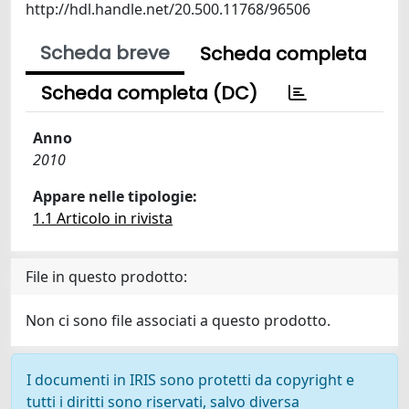
http://hdl.handle.net/20.500.11768/96506
Scheda breve
Scheda completa
Scheda completa (DC)
Anno
2010
Appare nelle tipologie:
1.1 Articolo in rivista
File in questo prodotto:
Non ci sono file associati a questo prodotto.
I documenti in IRIS sono protetti da copyright e
tutti i diritti sono riservati, salvo diversa