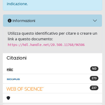
indicazione.
Informazioni
Utilizza questo identificativo per citare o creare un
link a questo documento:
https://hdl.handle.net/20.500.11768/96506
Citazioni
ND
273
237