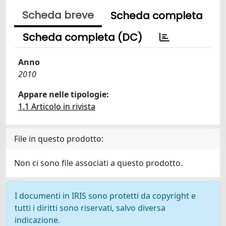
Scheda breve
Scheda completa
Scheda completa (DC)
Anno
2010
Appare nelle tipologie:
1.1 Articolo in rivista
File in questo prodotto:
Non ci sono file associati a questo prodotto.
I documenti in IRIS sono protetti da copyright e
tutti i diritti sono riservati, salvo diversa
indicazione.