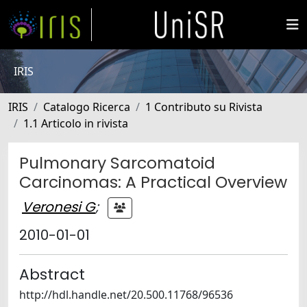
IRIS
IRIS
Catalogo Ricerca
1 Contributo su Rivista
1.1 Articolo in rivista
Pulmonary Sarcomatoid
Carcinomas: A Practical Overview
Veronesi G
;
2010-01-01
Abstract
http://hdl.handle.net/20.500.11768/96536