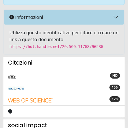
Informazioni
Utilizza questo identificativo per citare o creare un
link a questo documento:
https://hdl.handle.net/20.500.11768/96536
Citazioni
ND
156
128
social impact