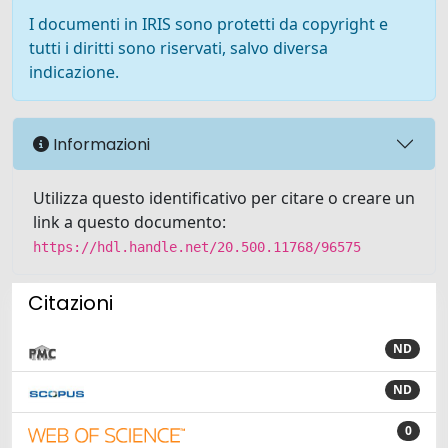
I documenti in IRIS sono protetti da copyright e
tutti i diritti sono riservati, salvo diversa
indicazione.
Informazioni
Utilizza questo identificativo per citare o creare un
link a questo documento:
https://hdl.handle.net/20.500.11768/96575
Citazioni
ND
ND
0