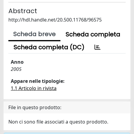
Abstract
http://hdl.handle.net/20.500.11768/96575
Scheda breve
Scheda completa
Scheda completa (DC)
Anno
2005
Appare nelle tipologie:
1.1 Articolo in rivista
File in questo prodotto:
Non ci sono file associati a questo prodotto.