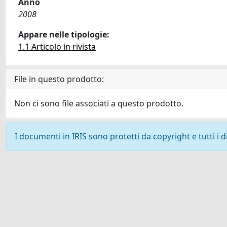
Anno
2008
Appare nelle tipologie:
1.1 Articolo in rivista
File in questo prodotto:
Non ci sono file associati a questo prodotto.
I documenti in IRIS sono protetti da copyright e tutti i di