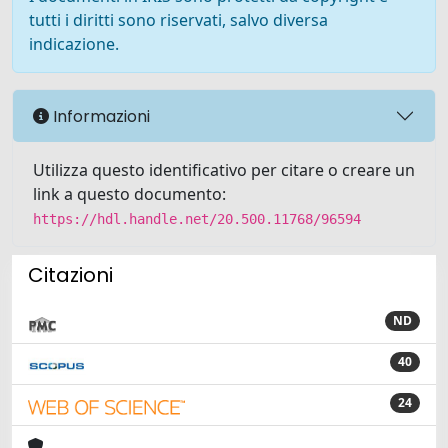
tutti i diritti sono riservati, salvo diversa
indicazione.
Informazioni
Utilizza questo identificativo per citare o creare un
link a questo documento:
https://hdl.handle.net/20.500.11768/96594
Citazioni
ND
40
24