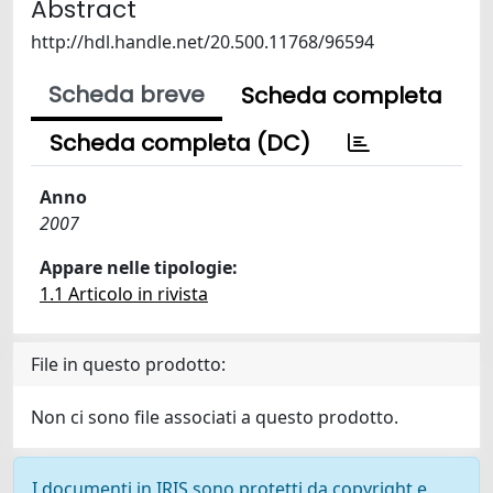
Abstract
http://hdl.handle.net/20.500.11768/96594
Scheda breve
Scheda completa
Scheda completa (DC)
Anno
2007
Appare nelle tipologie:
1.1 Articolo in rivista
File in questo prodotto:
Non ci sono file associati a questo prodotto.
I documenti in IRIS sono protetti da copyright e