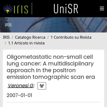
IRIS
IRIS
Catalogo Ricerca
1 Contributo su Rivista
1.1 Articolo in rivista
Oligometastatic non-small cell
lung cancer: A multidisciplinary
approach in the positron
emission tomographic scan era
Veronesi G
;
2007-01-01