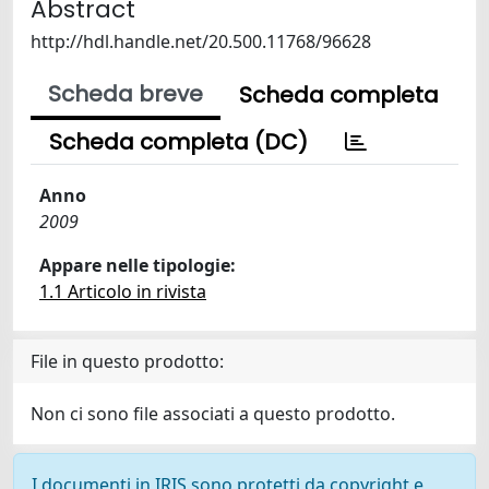
Abstract
http://hdl.handle.net/20.500.11768/96628
Scheda breve
Scheda completa
Scheda completa (DC)
Anno
2009
Appare nelle tipologie:
1.1 Articolo in rivista
File in questo prodotto:
Non ci sono file associati a questo prodotto.
I documenti in IRIS sono protetti da copyright e