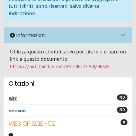
tutti i diritti sono riservati, salvo diversa
indicazione.
Informazioni
Utilizza questo identificativo per citare o creare un
link a questo documento:
https://hdl.handle.net/20.500.11768/96628
Citazioni
ND
ND
0