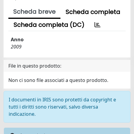
Scheda breve
Scheda completa
Scheda completa (DC)
Anno
2009
File in questo prodotto:
Non ci sono file associati a questo prodotto.
I documenti in IRIS sono protetti da copyright e
tutti i diritti sono riservati, salvo diversa
indicazione.