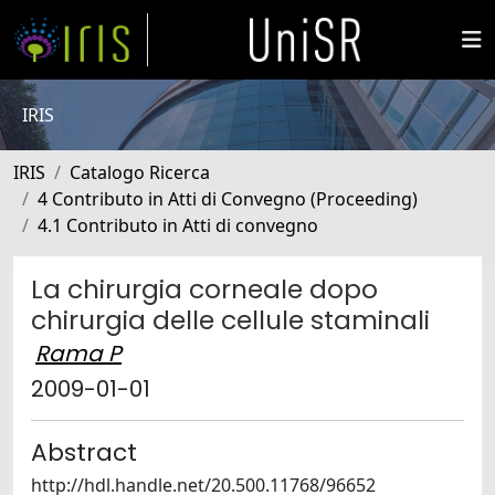
IRIS
IRIS
Catalogo Ricerca
4 Contributo in Atti di Convegno (Proceeding)
4.1 Contributo in Atti di convegno
La chirurgia corneale dopo
chirurgia delle cellule staminali
Rama P
2009-01-01
Abstract
http://hdl.handle.net/20.500.11768/96652