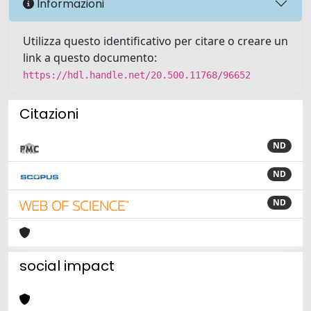
Informazioni
Utilizza questo identificativo per citare o creare un
link a questo documento:
https://hdl.handle.net/20.500.11768/96652
Citazioni
ND
ND
ND
social impact