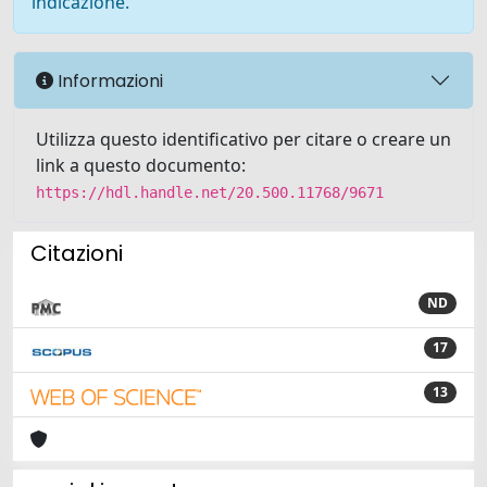
indicazione.
Informazioni
Utilizza questo identificativo per citare o creare un
link a questo documento:
https://hdl.handle.net/20.500.11768/9671
Citazioni
ND
17
13