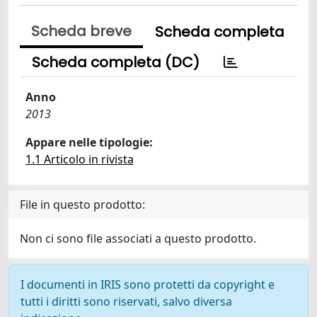
Scheda breve
Scheda completa
Scheda completa (DC)
Anno
2013
Appare nelle tipologie:
1.1 Articolo in rivista
File in questo prodotto:
Non ci sono file associati a questo prodotto.
I documenti in IRIS sono protetti da copyright e
tutti i diritti sono riservati, salvo diversa