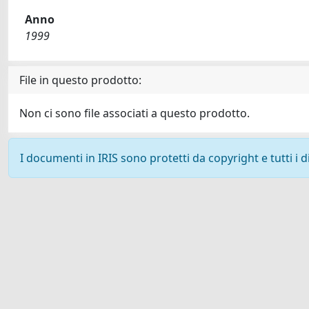
Anno
1999
File in questo prodotto:
Non ci sono file associati a questo prodotto.
I documenti in IRIS sono protetti da copyright e tutti i di