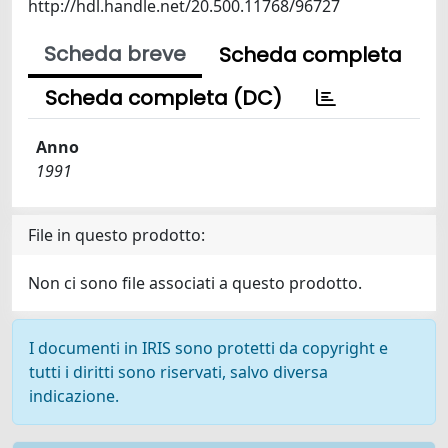
http://hdl.handle.net/20.500.11768/96727
Scheda breve
Scheda completa
Scheda completa (DC)
Anno
1991
File in questo prodotto:
Non ci sono file associati a questo prodotto.
I documenti in IRIS sono protetti da copyright e
tutti i diritti sono riservati, salvo diversa
indicazione.