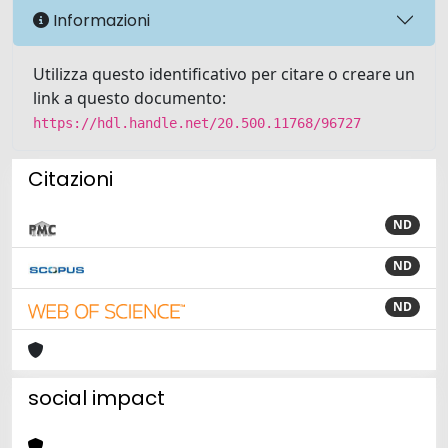
Informazioni
Utilizza questo identificativo per citare o creare un
link a questo documento:
https://hdl.handle.net/20.500.11768/96727
Citazioni
ND
ND
ND
social impact