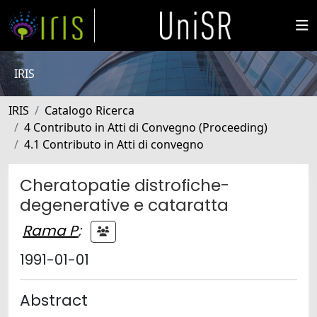
IRIS
IRIS
Catalogo Ricerca
4 Contributo in Atti di Convegno (Proceeding)
4.1 Contributo in Atti di convegno
Cheratopatie distrofiche-
degenerative e cataratta
Rama P
;
1991-01-01
Abstract