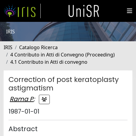
IRIS
IRIS
Catalogo Ricerca
4 Contributo in Atti di Convegno (Proceeding)
4.1 Contributo in Atti di convegno
Correction of post keratoplasty
astigmatism
Rama P
;
1987-01-01
Abstract