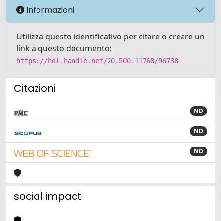
Informazioni
Utilizza questo identificativo per citare o creare un
link a questo documento:
https://hdl.handle.net/20.500.11768/96738
Citazioni
ND
ND
ND
social impact