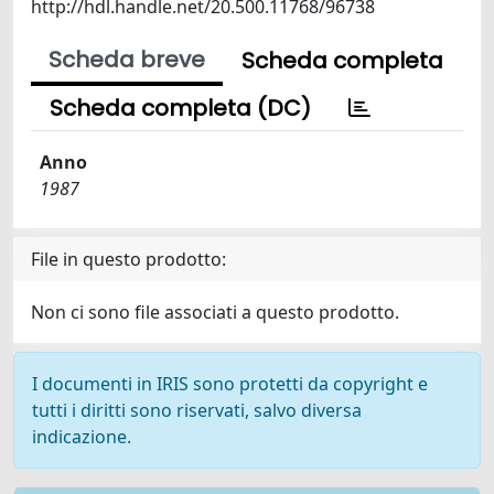
http://hdl.handle.net/20.500.11768/96738
Scheda breve
Scheda completa
Scheda completa (DC)
Anno
1987
File in questo prodotto:
Non ci sono file associati a questo prodotto.
I documenti in IRIS sono protetti da copyright e
tutti i diritti sono riservati, salvo diversa
indicazione.