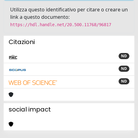
Utilizza questo identificativo per citare o creare un
link a questo documento:
https://hdl.handle.net/20.500.11768/96817
Citazioni
ND
ND
ND
social impact