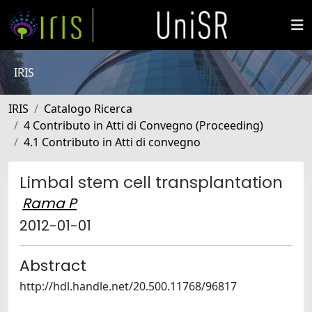
IRIS
IRIS
Catalogo Ricerca
4 Contributo in Atti di Convegno (Proceeding)
4.1 Contributo in Atti di convegno
Limbal stem cell transplantation
Rama P
2012-01-01
Abstract
http://hdl.handle.net/20.500.11768/96817