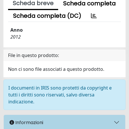
Scheda breve
Scheda completa
Scheda completa (DC)
Anno
2012
File in questo prodotto:
Non ci sono file associati a questo prodotto.
I documenti in IRIS sono protetti da copyright e
tutti i diritti sono riservati, salvo diversa
indicazione.
Informazioni