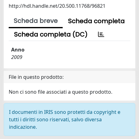
http://hdl.handle.net/20.500.11768/96821
Scheda breve
Scheda completa
Scheda completa (DC)
Anno
2009
File in questo prodotto:
Non ci sono file associati a questo prodotto.
I documenti in IRIS sono protetti da copyright e
tutti i diritti sono riservati, salvo diversa
indicazione.