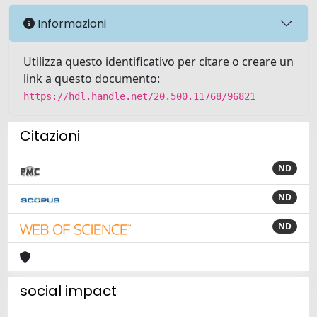
Informazioni
Utilizza questo identificativo per citare o creare un
link a questo documento:
https://hdl.handle.net/20.500.11768/96821
Citazioni
ND
ND
ND
social impact