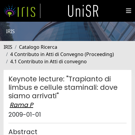
IRIS
IRIS
Catalogo Ricerca
4 Contributo in Atti di Convegno (Proceeding)
4.1 Contributo in Atti di convegno
Keynote lecture: "Trapianto di
limbus e cellule staminali: dove
siamo arrivati"
Rama P
2009-01-01
Abstract