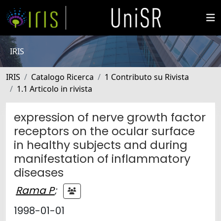
IRIS
IRIS
Catalogo Ricerca
1 Contributo su Rivista
1.1 Articolo in rivista
expression of nerve growth factor
receptors on the ocular surface
in healthy subjects and during
manifestation of inflammatory
diseases
Rama P
;
1998-01-01