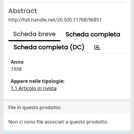
Abstract
http://hdl.handle.net/20.500.11768/96851
Scheda breve
Scheda completa
Scheda completa (DC)
Anno
1998
Appare nelle tipologie:
1.1 Articolo in rivista
File in questo prodotto:
Non ci sono file associati a questo prodotto.