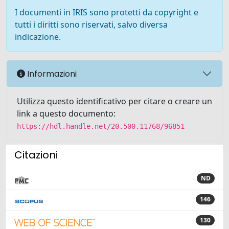
I documenti in IRIS sono protetti da copyright e
tutti i diritti sono riservati, salvo diversa
indicazione.
Informazioni
Utilizza questo identificativo per citare o creare un
link a questo documento:
https://hdl.handle.net/20.500.11768/96851
Citazioni
ND
146
130