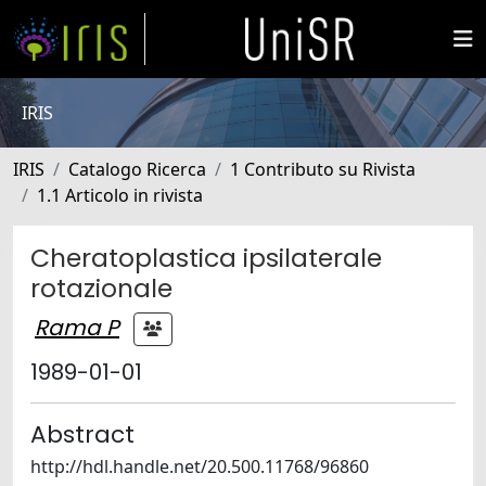
IRIS
IRIS
Catalogo Ricerca
1 Contributo su Rivista
1.1 Articolo in rivista
Cheratoplastica ipsilaterale
rotazionale
Rama P
1989-01-01
Abstract
http://hdl.handle.net/20.500.11768/96860