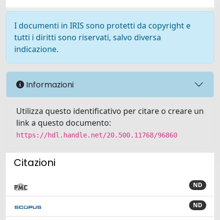
I documenti in IRIS sono protetti da copyright e
tutti i diritti sono riservati, salvo diversa
indicazione.
Informazioni
Utilizza questo identificativo per citare o creare un
link a questo documento:
https://hdl.handle.net/20.500.11768/96860
Citazioni
ND
ND