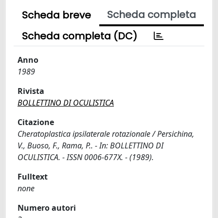
Scheda completa
Scheda breve
Scheda completa (DC)
Anno
1989
Rivista
BOLLETTINO DI OCULISTICA
Citazione
Cheratoplastica ipsilaterale rotazionale / Persichina,
V., Buoso, F., Rama, P.. - In: BOLLETTINO DI
OCULISTICA. - ISSN 0006-677X. - (1989).
Fulltext
none
Numero autori