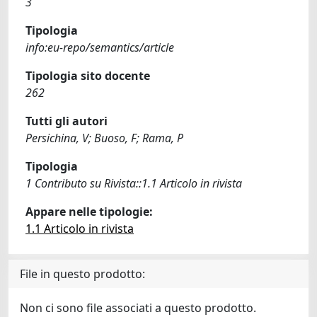
3
Tipologia
info:eu-repo/semantics/article
Tipologia sito docente
262
Tutti gli autori
Persichina, V; Buoso, F; Rama, P
Tipologia
1 Contributo su Rivista::1.1 Articolo in rivista
Appare nelle tipologie:
1.1 Articolo in rivista
File in questo prodotto:
Non ci sono file associati a questo prodotto.