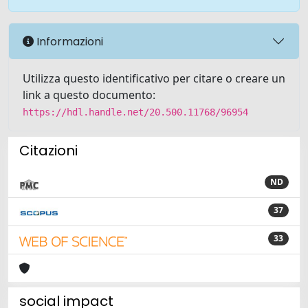
Informazioni
Utilizza questo identificativo per citare o creare un
link a questo documento:
https://hdl.handle.net/20.500.11768/96954
Citazioni
ND
37
33
social impact