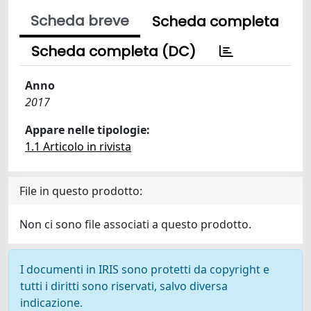
Scheda breve
Scheda completa
Scheda completa (DC)
Anno
2017
Appare nelle tipologie:
1.1 Articolo in rivista
File in questo prodotto:
Non ci sono file associati a questo prodotto.
I documenti in IRIS sono protetti da copyright e
tutti i diritti sono riservati, salvo diversa
indicazione.