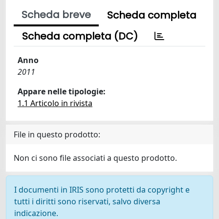
Scheda breve
Scheda completa
Scheda completa (DC)
Anno
2011
Appare nelle tipologie:
1.1 Articolo in rivista
File in questo prodotto:
Non ci sono file associati a questo prodotto.
I documenti in IRIS sono protetti da copyright e
tutti i diritti sono riservati, salvo diversa
indicazione.