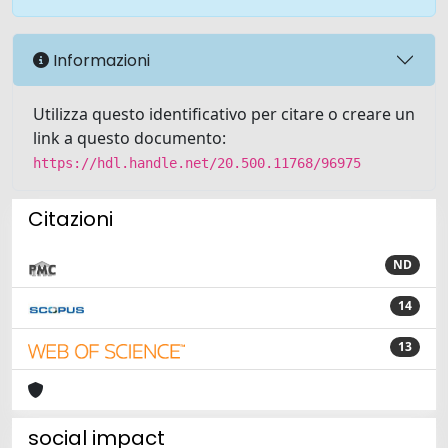
Informazioni
Utilizza questo identificativo per citare o creare un
link a questo documento:
https://hdl.handle.net/20.500.11768/96975
Citazioni
ND
14
13
social impact