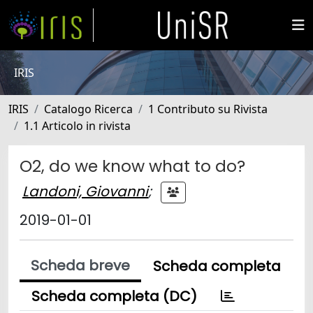
IRIS
IRIS
Catalogo Ricerca
1 Contributo su Rivista
1.1 Articolo in rivista
O2, do we know what to do?
Landoni, Giovanni
;
2019-01-01
Scheda breve
Scheda completa
Scheda completa (DC)