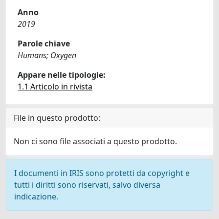
Anno
2019
Parole chiave
Humans; Oxygen
Appare nelle tipologie:
1.1 Articolo in rivista
File in questo prodotto:
Non ci sono file associati a questo prodotto.
I documenti in IRIS sono protetti da copyright e
tutti i diritti sono riservati, salvo diversa
indicazione.