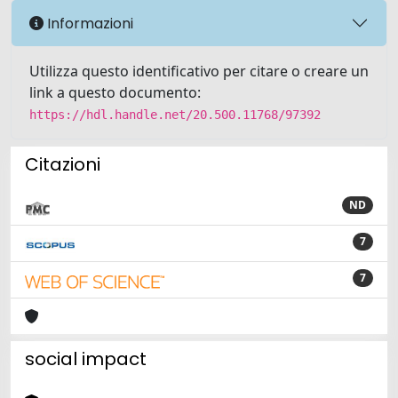
Informazioni
Utilizza questo identificativo per citare o creare un
link a questo documento:
https://hdl.handle.net/20.500.11768/97392
Citazioni
ND
7
7
social impact