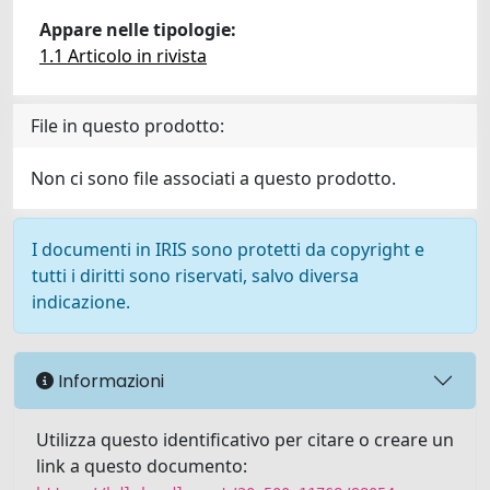
Appare nelle tipologie:
1.1 Articolo in rivista
File in questo prodotto:
Non ci sono file associati a questo prodotto.
I documenti in IRIS sono protetti da copyright e
tutti i diritti sono riservati, salvo diversa
indicazione.
Informazioni
Utilizza questo identificativo per citare o creare un
link a questo documento: