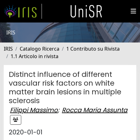
IRIS
IRIS
Catalogo Ricerca
1 Contributo su Rivista
1.1 Articolo in rivista
Distinct influence of different
vascular risk factors on white
matter brain lesions in multiple
sclerosis
Filippi Massimo
;
Rocca Maria Assunta
2020-01-01