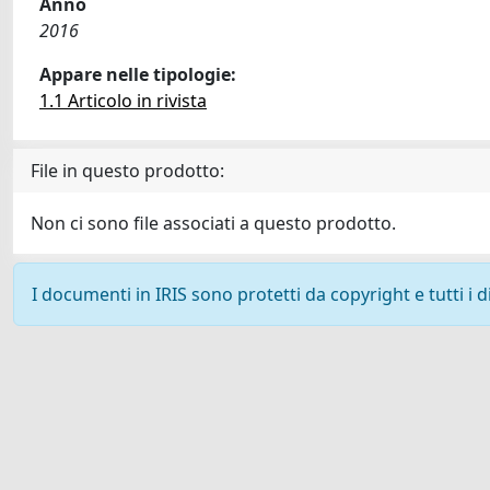
Anno
2016
Appare nelle tipologie:
1.1 Articolo in rivista
File in questo prodotto:
Non ci sono file associati a questo prodotto.
I documenti in IRIS sono protetti da copyright e tutti i di