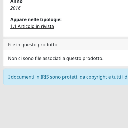
Anno
2016
Appare nelle tipologie:
1.1 Articolo in rivista
File in questo prodotto:
Non ci sono file associati a questo prodotto.
I documenti in IRIS sono protetti da copyright e tutti i di