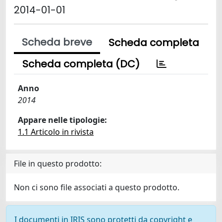
2014-01-01
Scheda breve
Scheda completa
Scheda completa (DC)
Anno
2014
Appare nelle tipologie:
1.1 Articolo in rivista
File in questo prodotto:
Non ci sono file associati a questo prodotto.
I documenti in IRIS sono protetti da copyright e