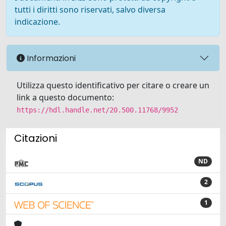
tutti i diritti sono riservati, salvo diversa
indicazione.
Informazioni
Utilizza questo identificativo per citare o creare un
link a questo documento:
https://hdl.handle.net/20.500.11768/9952
Citazioni
ND
2
1