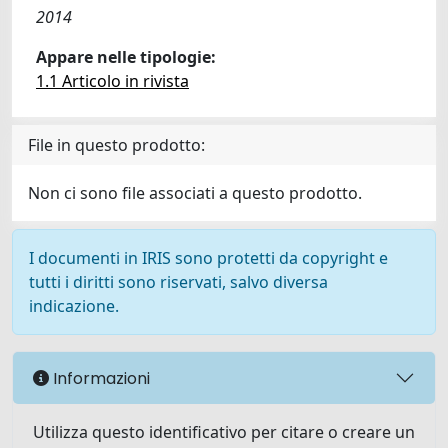
2014
Appare nelle tipologie:
1.1 Articolo in rivista
File in questo prodotto:
Non ci sono file associati a questo prodotto.
I documenti in IRIS sono protetti da copyright e
tutti i diritti sono riservati, salvo diversa
indicazione.
Informazioni
Utilizza questo identificativo per citare o creare un