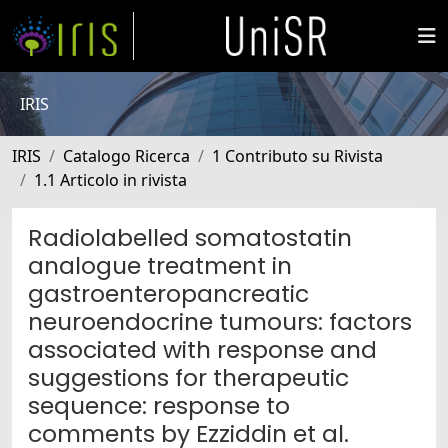
IRIS
IRIS
Catalogo Ricerca
1 Contributo su Rivista
1.1 Articolo in rivista
Radiolabelled somatostatin
analogue treatment in
gastroenteropancreatic
neuroendocrine tumours: factors
associated with response and
suggestions for therapeutic
sequence: response to
comments by Ezziddin et al.