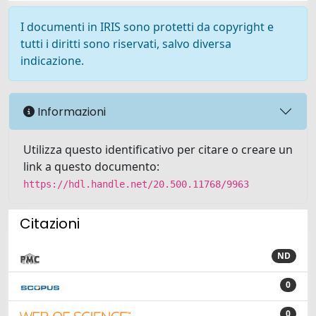
I documenti in IRIS sono protetti da copyright e
tutti i diritti sono riservati, salvo diversa
indicazione.
Informazioni
Utilizza questo identificativo per citare o creare un
link a questo documento:
https://hdl.handle.net/20.500.11768/9963
Citazioni
ND
0
0