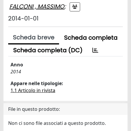
FALCONI , MASSIMO
;
2014-01-01
Scheda breve
Scheda completa
Scheda completa (DC)
Anno
2014
Appare nelle tipologie:
1.1 Articolo in rivista
File in questo prodotto:
Non ci sono file associati a questo prodotto.