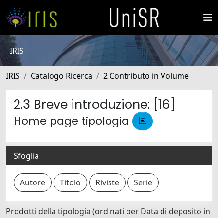
IRIS
IRIS
Catalogo Ricerca
2 Contributo in Volume
2.3 Breve introduzione: [16]
Home page tipologia
Sfoglia
Prodotti della tipologia (ordinati per Data di deposito in