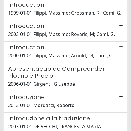
Introduction
1999-01-01 Filippi, Massimo; Grossman, Ri; Comi, G.
Introduction
2002-01-01 Filippi, Massimo; Rovaris, M; Comi, G.
Introduction.
2000-01-01 Filippi, Massimo; Arnold, Dl; Comi, G.
Apresentaçao de Compreender
Plotino e Proclo
2006-01-01 Girgenti, Giuseppe
Introduzione
2012-01-01 Mordacci, Roberto
Introduzione alla traduzione
2003-01-01 DE VECCHI, FRANCESCA MARIA