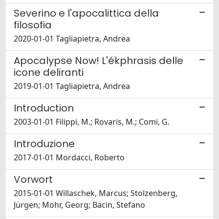
Severino e l'apocalittica della
filosofia
2020-01-01 Tagliapietra, Andrea
Apocalypse Now! L'ékphrasis delle
icone deliranti
2019-01-01 Tagliapietra, Andrea
Introduction
2003-01-01 Filippi, M.; Rovaris, M.; Comi, G.
Introduzione
2017-01-01 Mordacci, Roberto
Vorwort
2015-01-01 Willaschek, Marcus; Stolzenberg,
Jürgen; Mohr, Georg; Bacin, Stefano