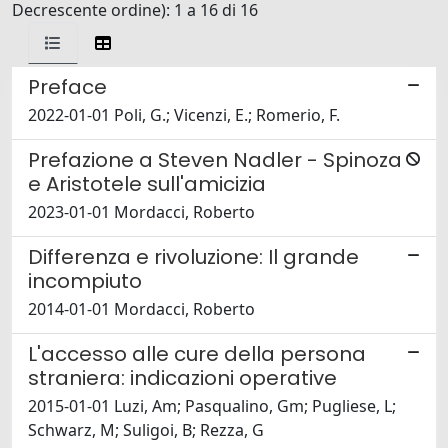
Decrescente ordine): 1 a 16 di 16
Preface
2022-01-01 Poli, G.; Vicenzi, E.; Romerio, F.
Prefazione a Steven Nadler - Spinoza
e Aristotele sull'amicizia
2023-01-01 Mordacci, Roberto
Differenza e rivoluzione: Il grande
incompiuto
2014-01-01 Mordacci, Roberto
L'accesso alle cure della persona
straniera: indicazioni operative
2015-01-01 Luzi, Am; Pasqualino, Gm; Pugliese, L;
Schwarz, M; Suligoi, B; Rezza, G