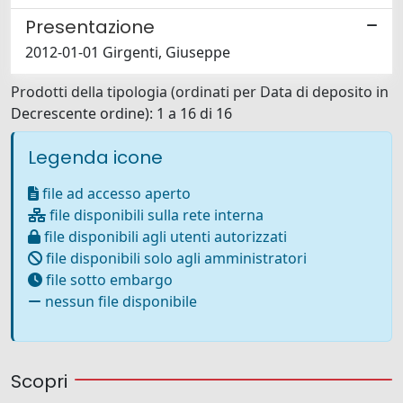
Presentazione
2012-01-01 Girgenti, Giuseppe
Prodotti della tipologia (ordinati per Data di deposito in
Decrescente ordine): 1 a 16 di 16
Legenda icone
file ad accesso aperto
file disponibili sulla rete interna
file disponibili agli utenti autorizzati
file disponibili solo agli amministratori
file sotto embargo
nessun file disponibile
Scopri