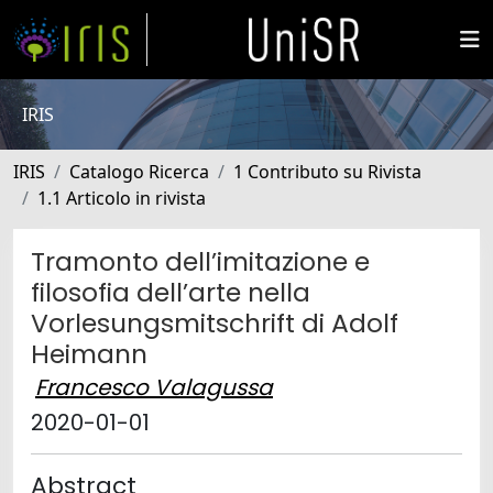
IRIS
IRIS
Catalogo Ricerca
1 Contributo su Rivista
1.1 Articolo in rivista
Tramonto dell’imitazione e
filosofia dell’arte nella
Vorlesungsmitschrift di Adolf
Heimann
Francesco Valagussa
2020-01-01
Abstract