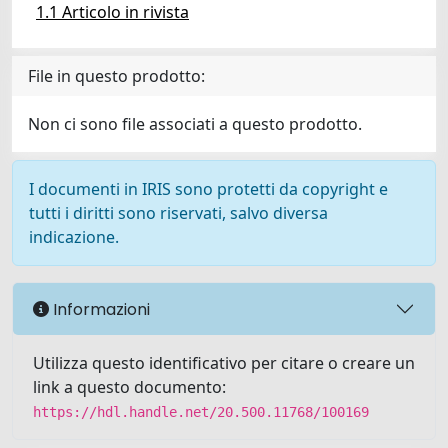
1.1 Articolo in rivista
File in questo prodotto:
Non ci sono file associati a questo prodotto.
I documenti in IRIS sono protetti da copyright e
tutti i diritti sono riservati, salvo diversa
indicazione.
Informazioni
Utilizza questo identificativo per citare o creare un
link a questo documento:
https://hdl.handle.net/20.500.11768/100169