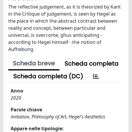
The reflective judgement, as it is theorized by Kant
in the Critique of judgement, is seen by Hegel as
the place in which the abstract contrast between
reality and concept, between particular and
universal, is overcome, ghus anticipating -
according to Hegel himself - the notion of
Aufhebung.
Scheda breve
Scheda completa
Scheda completa (DC)
Anno
2020
Parole chiave
imitation, Philosophy of Art, Hegel's Aesthetics
Appare nelle tipologie: