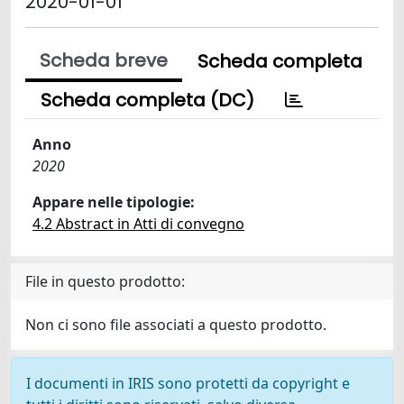
2020-01-01
Scheda breve
Scheda completa
Scheda completa (DC)
Anno
2020
Appare nelle tipologie:
4.2 Abstract in Atti di convegno
File in questo prodotto:
Non ci sono file associati a questo prodotto.
I documenti in IRIS sono protetti da copyright e