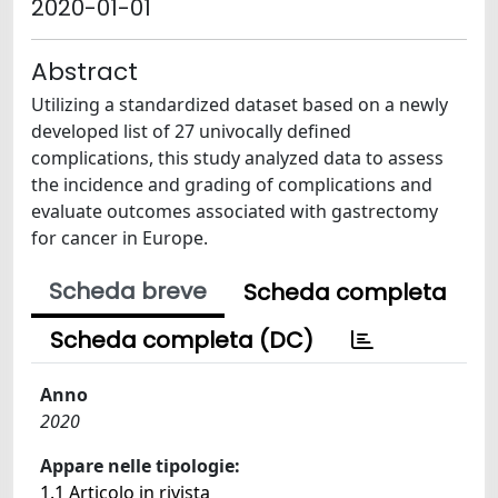
2020-01-01
Abstract
Utilizing a standardized dataset based on a newly
developed list of 27 univocally defined
complications, this study analyzed data to assess
the incidence and grading of complications and
evaluate outcomes associated with gastrectomy
for cancer in Europe.
Scheda breve
Scheda completa
Scheda completa (DC)
Anno
2020
Appare nelle tipologie:
1.1 Articolo in rivista