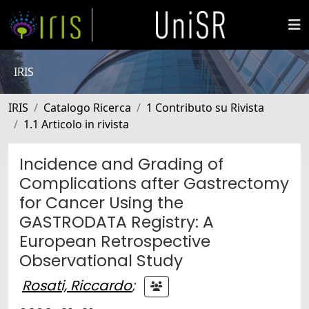
IRIS
IRIS
Catalogo Ricerca
1 Contributo su Rivista
1.1 Articolo in rivista
Incidence and Grading of
Complications after Gastrectomy
for Cancer Using the
GASTRODATA Registry: A
European Retrospective
Observational Study
Rosati, Riccardo
;