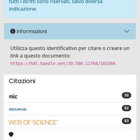
tutti i diritti sono riservati, salvo diversa
indicazione.
Informazioni
Utilizza questo identificativo per citare o creare un
link a questo documento:
https://hdl.handle.net/20.500.11768/103384
Citazioni
50
82
83