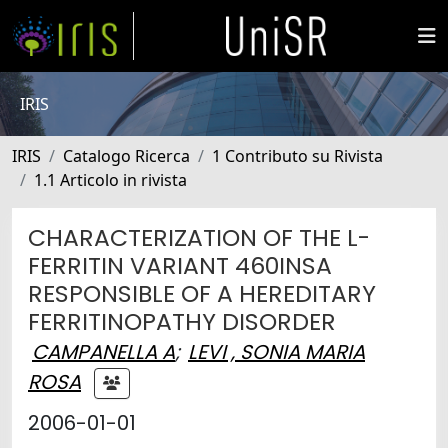
IRIS
IRIS
Catalogo Ricerca
1 Contributo su Rivista
1.1 Articolo in rivista
CHARACTERIZATION OF THE L-
FERRITIN VARIANT 460INSA
RESPONSIBLE OF A HEREDITARY
FERRITINOPATHY DISORDER
CAMPANELLA A
;
LEVI , SONIA MARIA
ROSA
2006-01-01