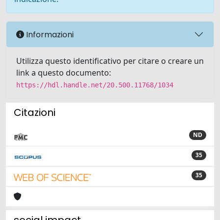
Informazioni
Utilizza questo identificativo per citare o creare un
link a questo documento:
https://hdl.handle.net/20.500.11768/1034
Citazioni
ND
35
35