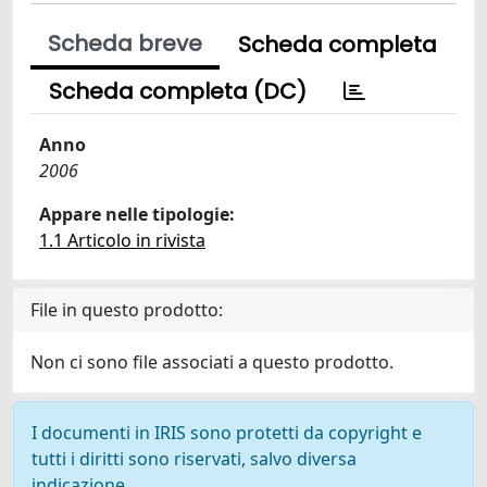
Scheda breve
Scheda completa
Scheda completa (DC)
Anno
2006
Appare nelle tipologie:
1.1 Articolo in rivista
File in questo prodotto:
Non ci sono file associati a questo prodotto.
I documenti in IRIS sono protetti da copyright e
tutti i diritti sono riservati, salvo diversa
indicazione.