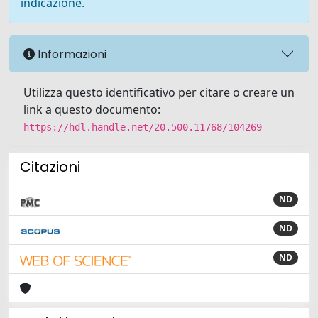
indicazione.
Informazioni
Utilizza questo identificativo per citare o creare un
link a questo documento:
https://hdl.handle.net/20.500.11768/104269
Citazioni
ND
ND
ND