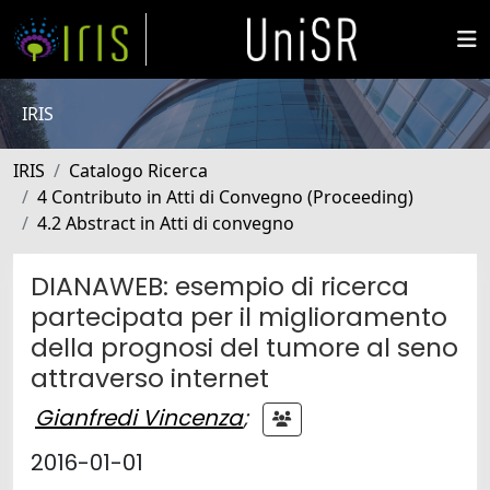
IRIS
IRIS
Catalogo Ricerca
4 Contributo in Atti di Convegno (Proceeding)
4.2 Abstract in Atti di convegno
DIANAWEB: esempio di ricerca
partecipata per il miglioramento
della prognosi del tumore al seno
attraverso internet
Gianfredi Vincenza
;
2016-01-01