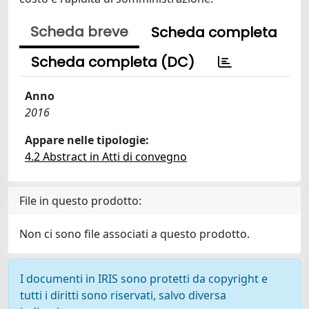
Scheda breve
Scheda completa
Scheda completa (DC)
Anno
2016
Appare nelle tipologie:
4.2 Abstract in Atti di convegno
File in questo prodotto:
Non ci sono file associati a questo prodotto.
I documenti in IRIS sono protetti da copyright e
tutti i diritti sono riservati, salvo diversa