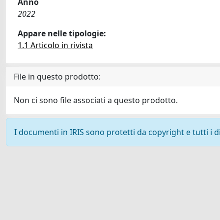
Anno
2022
Appare nelle tipologie:
1.1 Articolo in rivista
File in questo prodotto:
Non ci sono file associati a questo prodotto.
I documenti in IRIS sono protetti da copyright e tutti i di