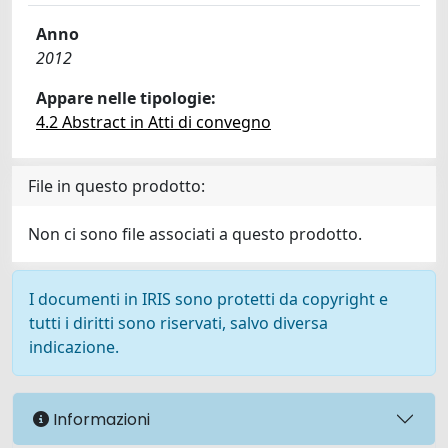
Anno
2012
Appare nelle tipologie:
4.2 Abstract in Atti di convegno
File in questo prodotto:
Non ci sono file associati a questo prodotto.
I documenti in IRIS sono protetti da copyright e
tutti i diritti sono riservati, salvo diversa
indicazione.
Informazioni