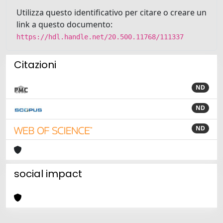
Utilizza questo identificativo per citare o creare un
link a questo documento:
https://hdl.handle.net/20.500.11768/111337
Citazioni
ND
ND
ND
social impact