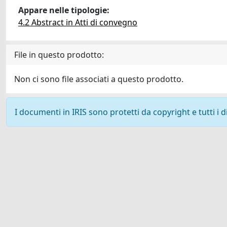
Appare nelle tipologie:
4.2 Abstract in Atti di convegno
File in questo prodotto:
Non ci sono file associati a questo prodotto.
I documenti in IRIS sono protetti da copyright e tutti i di