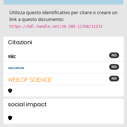
Utilizza questo identificativo per citare o creare un
link a questo documento:
https://hdl.handle.net/20.500.11768/11233
Citazioni
ND
ND
ND
social impact