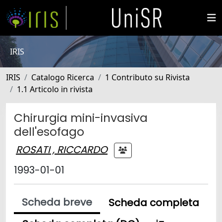
IRIS
IRIS
Catalogo Ricerca
1 Contributo su Rivista
1.1 Articolo in rivista
Chirurgia mini-invasiva
dell'esofago
ROSATI , RICCARDO
1993-01-01
Scheda breve
Scheda completa