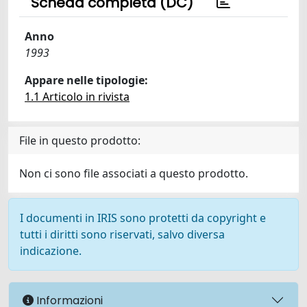
Scheda completa (DC)
Anno
1993
Appare nelle tipologie:
1.1 Articolo in rivista
File in questo prodotto:
Non ci sono file associati a questo prodotto.
I documenti in IRIS sono protetti da copyright e
tutti i diritti sono riservati, salvo diversa
indicazione.
Informazioni