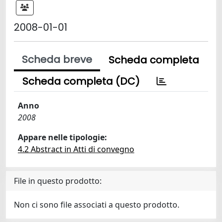
2008-01-01
Scheda breve
Scheda completa
Scheda completa (DC)
Anno
2008
Appare nelle tipologie:
4.2 Abstract in Atti di convegno
File in questo prodotto:
Non ci sono file associati a questo prodotto.