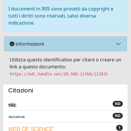
I documenti in IRIS sono protetti da copyright e
tutti i diritti sono riservati, salvo diversa
indicazione.
Informazioni
Utilizza questo identificativo per citare o creare un
link a questo documento:
https://hdl.handle.net/20.500.11768/112831
Citazioni
ND
ND
1