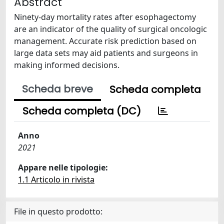
Abstract
Ninety-day mortality rates after esophagectomy
are an indicator of the quality of surgical oncologic
management. Accurate risk prediction based on
large data sets may aid patients and surgeons in
making informed decisions.
Scheda breve
Scheda completa
Scheda completa (DC)
Anno
2021
Appare nelle tipologie:
1.1 Articolo in rivista
File in questo prodotto: