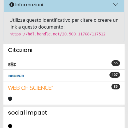
Informazioni
Utilizza questo identificativo per citare o creare un
link a questo documento:
https://hdl.handle.net/20.500.11768/117512
Citazioni
55
107
85
social impact