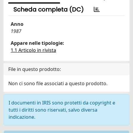
Scheda completa (DC)
Anno
1987
Appare nelle tipologie:
1.1 Articolo in rivista
File in questo prodotto:
Non ci sono file associati a questo prodotto.
I documenti in IRIS sono protetti da copyright e
tutti i diritti sono riservati, salvo diversa
indicazione.