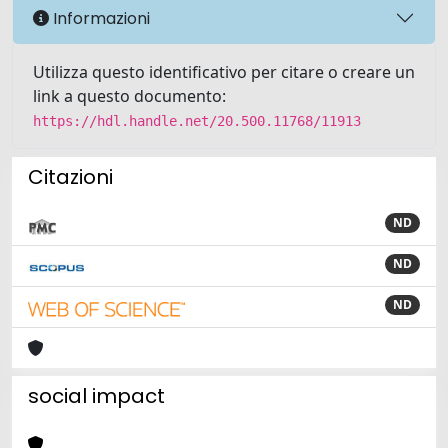
Informazioni
Utilizza questo identificativo per citare o creare un
link a questo documento:
https://hdl.handle.net/20.500.11768/11913
Citazioni
ND
ND
ND
social impact