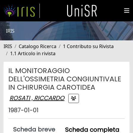
IRIS
IRIS
Catalogo Ricerca
1 Contributo su Rivista
1.1 Articolo in rivista
IL MONITORAGGIO
DELL'OSSIMETRIA CONGIUNTIVALE
IN CHIRURGIA CAROTIDEA
ROSATI , RICCARDO
1987-01-01
Scheda breve
Scheda completa