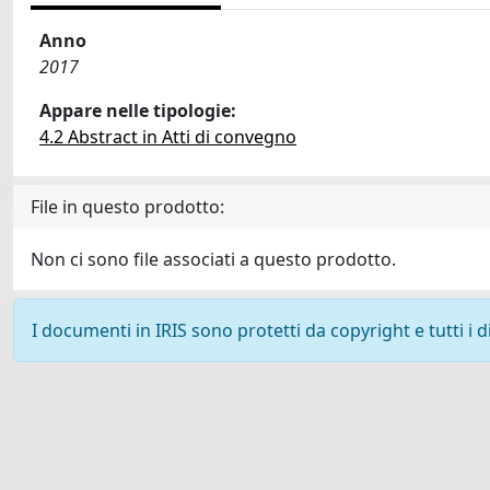
Anno
2017
Appare nelle tipologie:
4.2 Abstract in Atti di convegno
File in questo prodotto:
Non ci sono file associati a questo prodotto.
I documenti in IRIS sono protetti da copyright e tutti i di