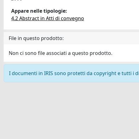
Appare nelle tipologie:
4.2 Abstract in Atti di convegno
File in questo prodotto:
Non ci sono file associati a questo prodotto.
I documenti in IRIS sono protetti da copyright e tutti i di