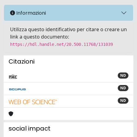
Informazioni
Utilizza questo identificativo per citare o creare un
link a questo documento:
https://hdl.handle.net/20.500.11768/131039
Citazioni
ND
ND
ND
social impact