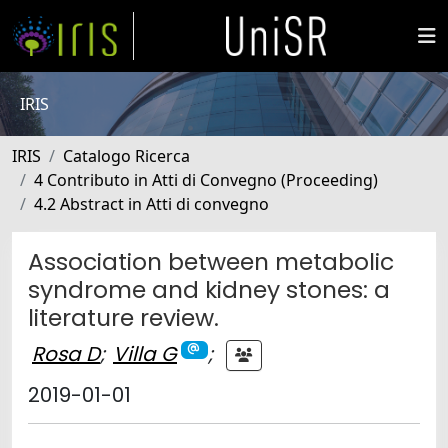
IRIS
IRIS
Catalogo Ricerca
4 Contributo in Atti di Convegno (Proceeding)
4.2 Abstract in Atti di convegno
Association between metabolic
syndrome and kidney stones: a
literature review.
Rosa D
;
Villa G
;
2019-01-01