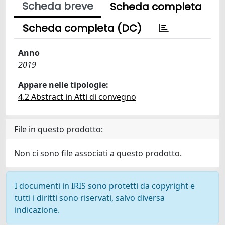
Scheda breve
Scheda completa
Scheda completa (DC)
Anno
2019
Appare nelle tipologie:
4.2 Abstract in Atti di convegno
File in questo prodotto:
Non ci sono file associati a questo prodotto.
I documenti in IRIS sono protetti da copyright e
tutti i diritti sono riservati, salvo diversa
indicazione.