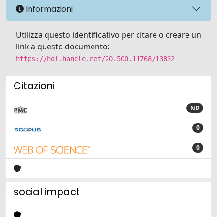
Informazioni
Utilizza questo identificativo per citare o creare un
link a questo documento:
https://hdl.handle.net/20.500.11768/13832
Citazioni
ND
0
0
social impact