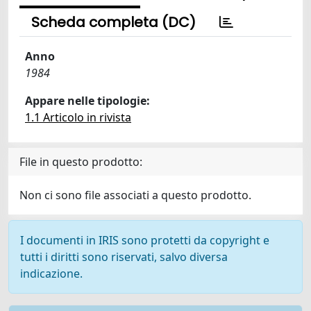
Scheda completa (DC)
Anno
1984
Appare nelle tipologie:
1.1 Articolo in rivista
File in questo prodotto:
Non ci sono file associati a questo prodotto.
I documenti in IRIS sono protetti da copyright e
tutti i diritti sono riservati, salvo diversa
indicazione.