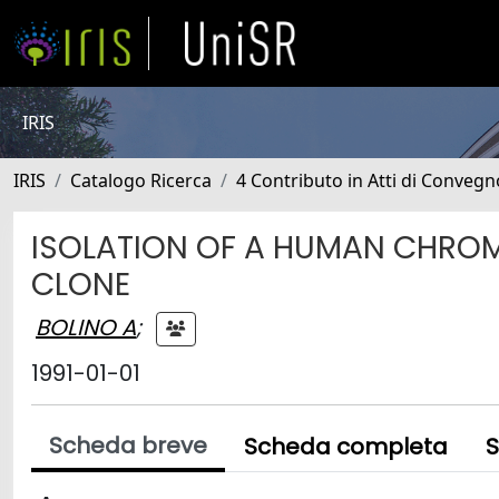
IRIS
IRIS
Catalogo Ricerca
4 Contributo in Atti di Conveg
ISOLATION OF A HUMAN CHROM
CLONE
BOLINO A
;
1991-01-01
Scheda breve
Scheda completa
S