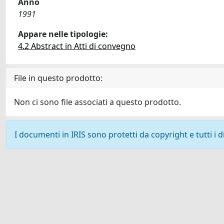
Anno
1991
Appare nelle tipologie:
4.2 Abstract in Atti di convegno
File in questo prodotto:
Non ci sono file associati a questo prodotto.
I documenti in IRIS sono protetti da copyright e tutti i di