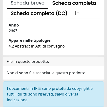
Scheda breve
Scheda completa
Scheda completa (DC)
Anno
2007
Appare nelle tipologie:
4.2 Abstract in Atti di convegno
File in questo prodotto:
Non ci sono file associati a questo prodotto.
I documenti in IRIS sono protetti da copyright e
tutti i diritti sono riservati, salvo diversa
indicazione.