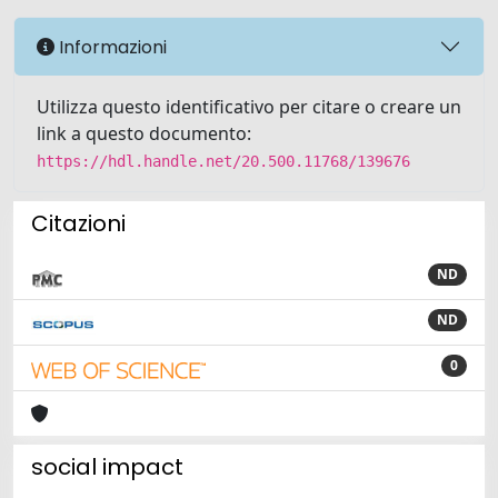
Informazioni
Utilizza questo identificativo per citare o creare un
link a questo documento:
https://hdl.handle.net/20.500.11768/139676
Citazioni
ND
ND
0
social impact