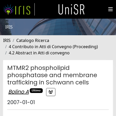
IRIS
IRIS
Catalogo Ricerca
4 Contributo in Atti di Convegno (Proceeding)
4.2 Abstract in Atti di convegno
MTMR2 phospholipid
phosphatase and membrane
trafficking in Schwann cells
Bolino A
Ultimo
2007-01-01